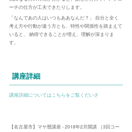
ーチの仕方が工夫できたりします。
「なんであの人はいつもああなんだ？」 自分と全く
考え方や行動が違う方とも、特性や関係性を踏まえて
いると、 納得できることが増え、理解が深まりま
す。
講座詳細
講座詳細についてはこちらをご覧くだいさ
【名古屋市】マヤ暦講座 - 2018年2月開講 （3回コー