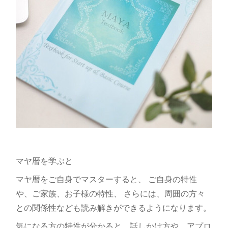
マヤ暦を学ぶと
マヤ暦をご自身でマスターすると、 ご自身の特性
や、ご家族、お子様の特性、 さらには、周囲の方々
との関係性なども読み解きができるようになります。
気になる方の特性が分かると、話しかけ方や、アプロ