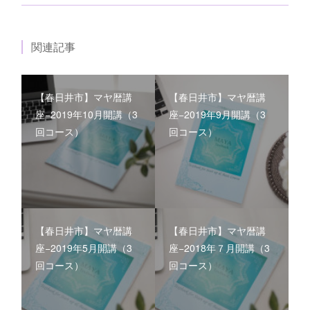
関連記事
【春日井市】マヤ暦講
【春日井市】マヤ暦講
座−2019年10月開講（3
座−2019年9月開講（3
回コース）
回コース）
【春日井市】マヤ暦講
【春日井市】マヤ暦講
座−2019年5月開講（3
座−2018年７月開講（3
回コース）
回コース）