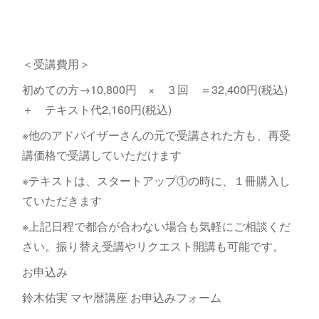
＜受講費用＞
初めての方→10,800円 × ３回 ＝32,400円(税込)
＋ テキスト代2,160円(税込)
※他のアドバイザーさんの元で受講された方も、再受
講価格で受講していただけます
※テキストは、スタートアップ①の時に、１冊購入し
ていただきます
※上記日程で都合が合わない場合も気軽にご相談くだ
さい。振り替え受講やリクエスト開講も可能です。
お申込み
鈴木佑実 マヤ暦講座 お申込みフォーム