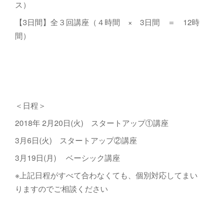
ス）
【3日間】全３回講座（４時間 × 3日間 ＝ 12時
間）
＜日程＞
2018年 2月20日(火) スタートアップ①講座
3月6日(火) スタートアップ②講座
3月19日(月) ベーシック講座
※上記日程がすべて合わなくても、個別対応してまい
りますのでご相談ください