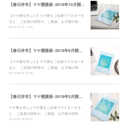
【春日井市】マヤ暦講座−2019年10月開講（3回コース）
【マヤ暦を学ぶと】マヤ暦をご自身でマスターす
ると、 ご自身の特性や、ご家族、お子様の特…
2019.10.15 11:35
【春日井市】マヤ暦講座−2019年9月開講（3回コース）
【マヤ暦を学ぶと】マヤ暦をご自身でマスターす
ると、 ご自身の特性や、ご家族、お子様の特…
2019.09.09 12:40
【春日井市】マヤ暦講座−2019年5月開講（3回コース）
マヤ暦を学ぶとマヤ暦をご自身でマスターする
と、 ご自身の特性や、ご家族、お子様の特性…
2019.05.18 02:07