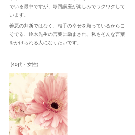
でいる最中ですが、毎回講座が楽しみでワクワクして
います。
善悪の判断ではなく、相手の幸せを願っているからこ
そでる、鈴木先生の言葉に励まされ、私もそんな言葉
をかけられる人になりたいです。
(40代・女性)