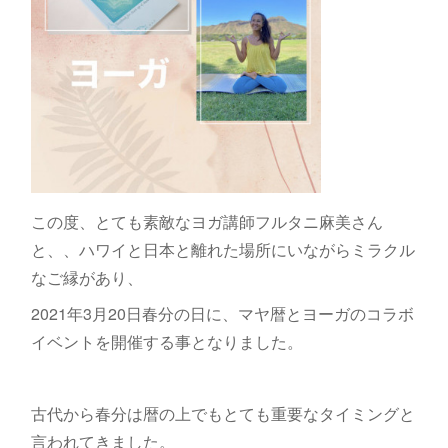
この度、とても素敵なヨガ講師フルタニ麻美さん
と、、ハワイと日本と離れた場所にいながらミラクル
なご縁があり、
2021年3月20日春分の日に、マヤ暦とヨーガのコラボ
イベントを開催する事となりました。
古代から春分は暦の上でもとても重要なタイミングと
言われてきました。