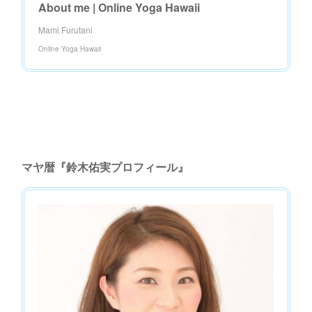
About me | Online Yoga Hawaii
Mami Furutani
Online Yoga Hawaii
マヤ暦『鈴木佑実プロフィール』