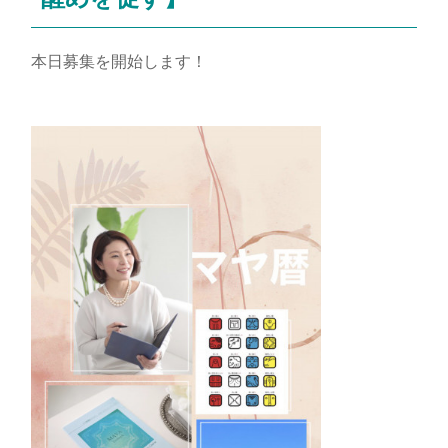
本日募集を開始します！