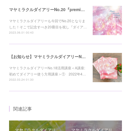
マヤミラクルダイアリーNo.20『premium』発売！ 先行予約受付開始！
マヤミラクルダイアリーも今回でNo.20となりま
した！そこで記念すべき20冊目を祝し『ダイア…
2023.06.01 00:43
【お知らせ】マヤミラクルダイアリーNo.18活用講座開催日程
マヤミラクルダイアリーNo.18活用講座＜A講座:
初めてダイアリー使う方用講座＞① 2022年4…
2022.03.24 01:30
関連記事
マヤミラクルダイアリ
マヤミラクルダイアリ