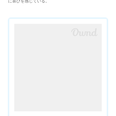
に喜びを感じている。