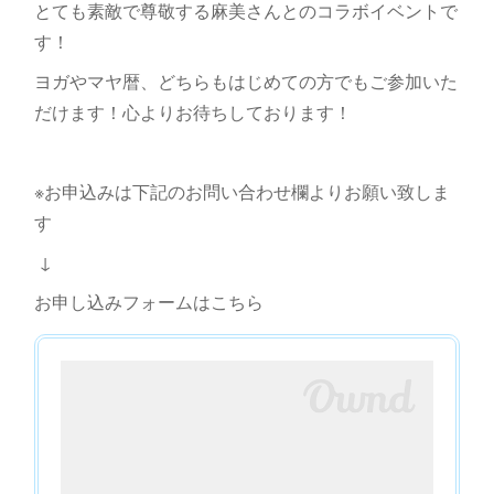
とても素敵で尊敬する麻美さんとのコラボイベントで
す！
ヨガやマヤ暦、どちらもはじめての方でもご参加いた
だけます！心よりお待ちしております！
※お申込みは下記のお問い合わせ欄よりお願い致しま
す
↓
お申し込みフォームはこちら