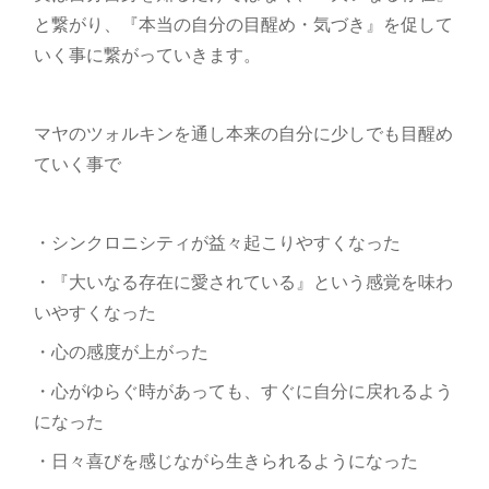
と繋がり、『本当の自分の目醒め・気づき』を促して
いく事に繋がっていきます。
マヤのツォルキンを通し本来の自分に少しでも目醒め
ていく事で
・シンクロニシティが益々起こりやすくなった
・『大いなる存在に愛されている』という感覚を味わ
いやすくなった
・心の感度が上がった
・心がゆらぐ時があっても、すぐに自分に戻れるよう
になった
・日々喜びを感じながら生きられるようになった